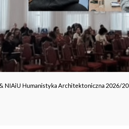
 & NIAiU Humanistyka Architektoniczna 2026/2