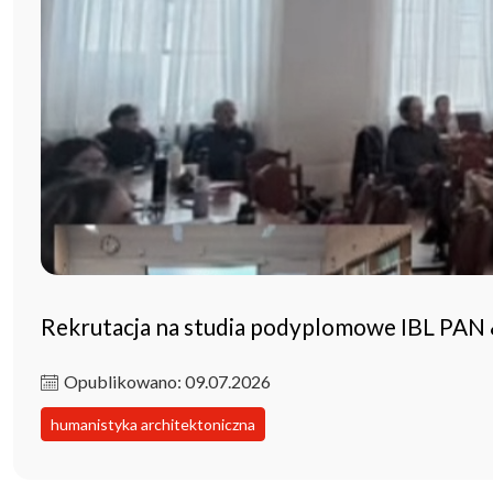
Rekrutacja na studia podyplomowe IBL PAN
Opublikowano: 09.07.2026
humanistyka architektoniczna