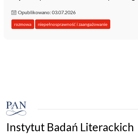
Opublikowano: 03.07.2026
rozmowa
niepełnosprawność i zaangażowanie
Instytut Badań Literackich