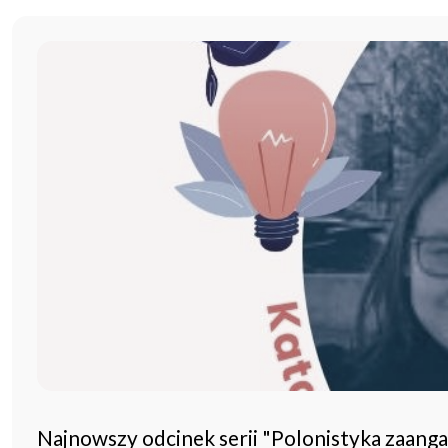
Najnowszy odcinek serii "Polonistyka zaang