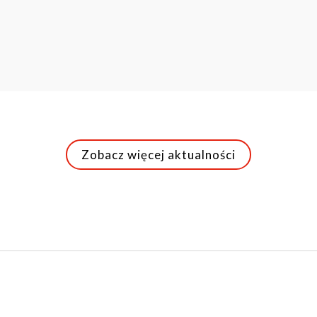
Zobacz więcej aktualności