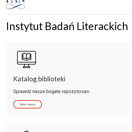
Instytut Badań Literackich
Katalog biblioteki
Sprawdź nasze bogate repozytorium.
Zobacz więcej