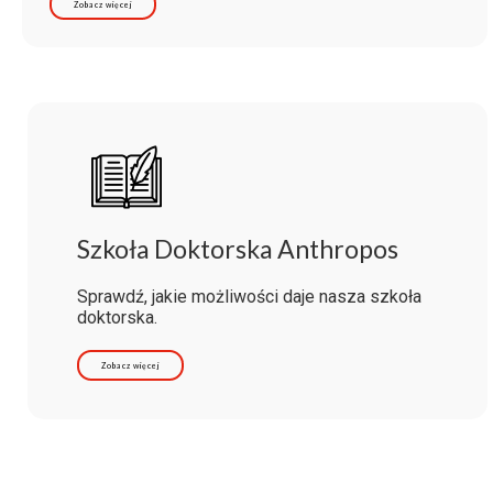
Zobacz więcej
Szkoła Doktorska Anthropos
Sprawdź, jakie możliwości daje nasza szkoła
doktorska.
Zobacz więcej