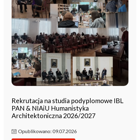
Rekrutacja na studia podyplomowe IBL
PAN & NIAiU Humanistyka
Architektoniczna 2026/2027
Opublikowano: 09.07.2026