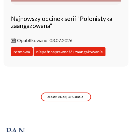
Najnowszy odcinek serii "Polonistyka
zaangażowana"
Opublikowano: 03.07.2026
rozmowa
niepełnosprawność i zaangażowanie
Zobacz więcej aktualności