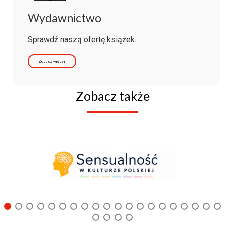
Wydawnictwo
Sprawdź naszą ofertę książek.
Zobacz więcej
Zobacz także