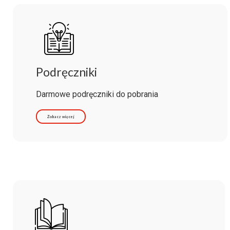
Podręczniki
Darmowe podręczniki do pobrania
Zobacz więcej