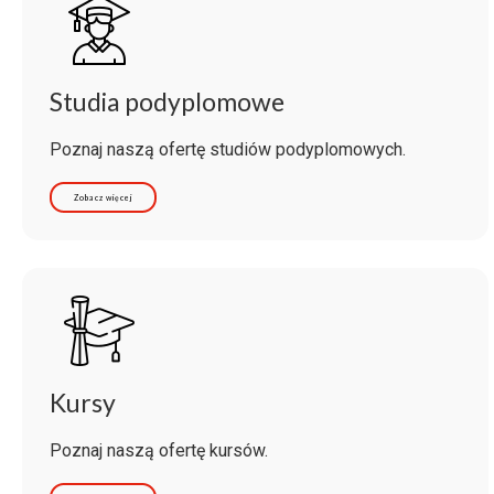
Studia podyplomowe
Poznaj naszą ofertę studiów podyplomowych.
Zobacz więcej
Kursy
Poznaj naszą ofertę kursów.