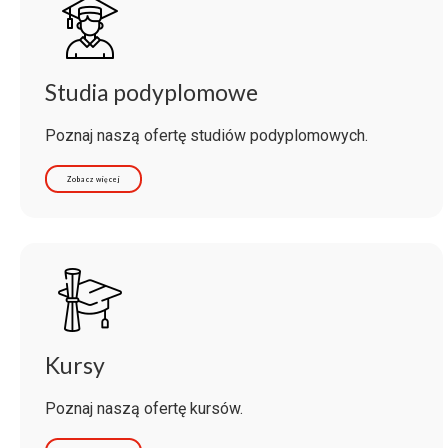
Studia podyplomowe
Poznaj naszą ofertę studiów podyplomowych.
Zobacz więcej
Kursy
Poznaj naszą ofertę kursów.