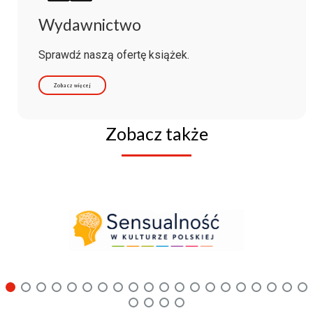
Wydawnictwo
Sprawdź naszą ofertę książek.
Zobacz więcej
Zobacz także