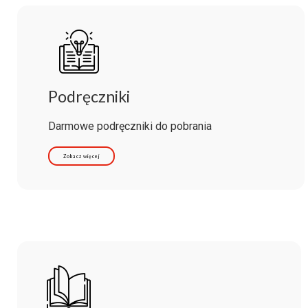
Podręczniki
Darmowe podręczniki do pobrania
Zobacz więcej