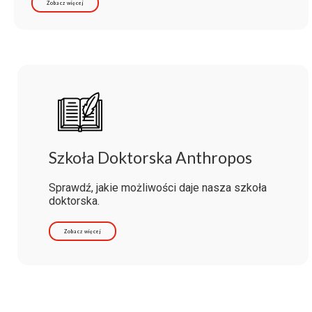
Zobacz więcej
Szkoła Doktorska Anthropos
Sprawdź, jakie możliwości daje nasza szkoła
doktorska.
Zobacz więcej