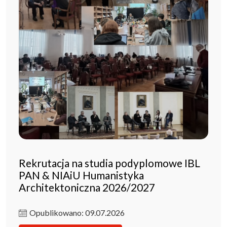
Rekrutacja na studia podyplomowe IBL
PAN & NIAiU Humanistyka
Architektoniczna 2026/2027
Opublikowano: 09.07.2026