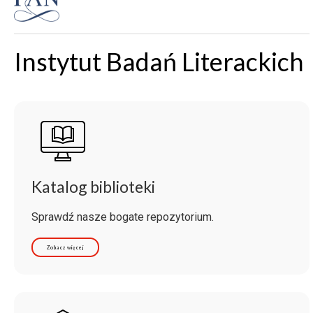
Instytut Badań Literackich
Katalog biblioteki
Sprawdź nasze bogate repozytorium.
Zobacz więcej