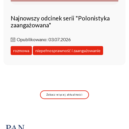
Najnowszy odcinek serii "Polonistyka
zaangażowana"
Opublikowano: 03.07.2026
rozmowa
niepełnosprawność i zaangażowanie
Zobacz więcej aktualności