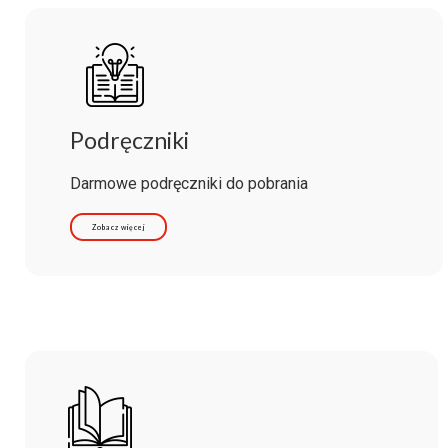
Podręczniki
Darmowe podręczniki do pobrania
Zobacz więcej