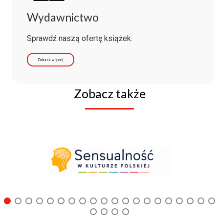
Wydawnictwo
Sprawdź naszą ofertę książek.
Zobacz więcej
Zobacz także