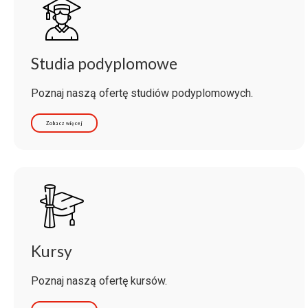
Studia podyplomowe
Poznaj naszą ofertę studiów podyplomowych.
Zobacz więcej
Kursy
Poznaj naszą ofertę kursów.