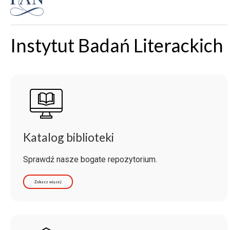
Instytut Badań Literackich
Katalog biblioteki
Sprawdź nasze bogate repozytorium.
Zobacz więcej