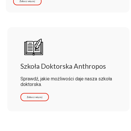
Zobacz więcej
Szkoła Doktorska Anthropos
Sprawdź, jakie możliwości daje nasza szkoła
doktorska.
Zobacz więcej