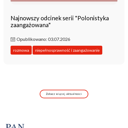
Najnowszy odcinek serii "Polonistyka
zaangażowana"
Opublikowano: 03.07.2026
rozmowa
niepełnosprawność i zaangażowanie
Zobacz więcej aktualności