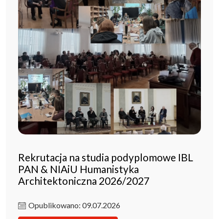
Rekrutacja na studia podyplomowe IBL
PAN & NIAiU Humanistyka
Architektoniczna 2026/2027
Opublikowano: 09.07.2026