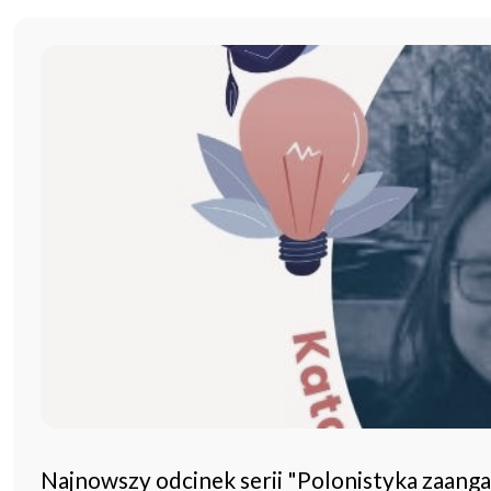
Najnowszy odcinek serii "Polonistyka zaang