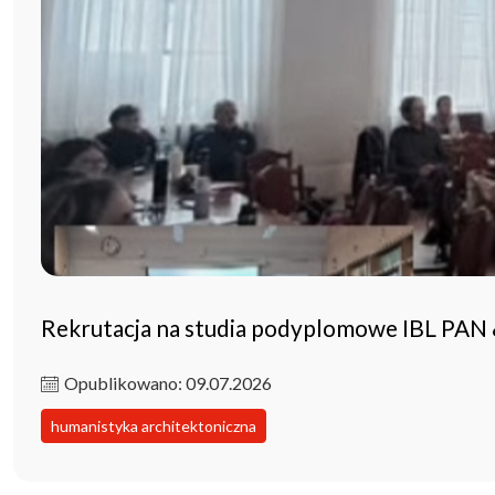
Rekrutacja na studia podyplomowe IBL PAN
Opublikowano: 09.07.2026
humanistyka architektoniczna