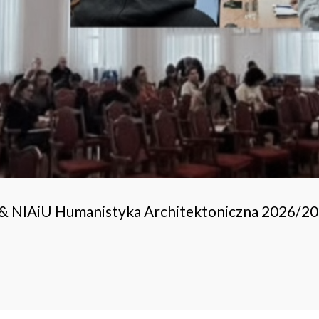
 & NIAiU Humanistyka Architektoniczna 2026/2