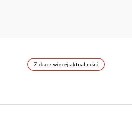
Zobacz więcej aktualności