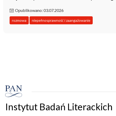
Opublikowano: 03.07.2026
rozmowa
niepełnosprawność i zaangażowanie
Instytut Badań Literackich