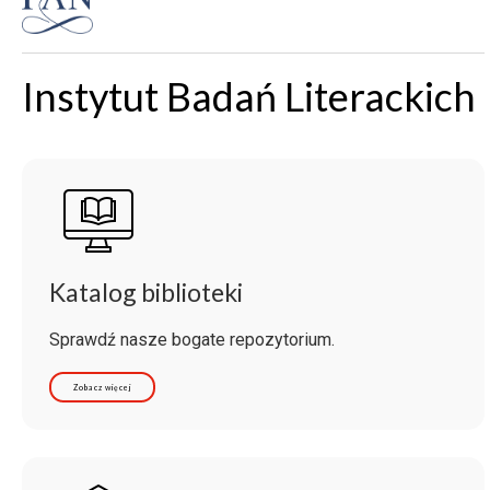
Instytut Badań Literackich
Katalog biblioteki
Sprawdź nasze bogate repozytorium.
Zobacz więcej