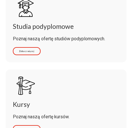
Studia podyplomowe
Poznaj naszą ofertę studiów podyplomowych.
Zobacz więcej
Kursy
Poznaj naszą ofertę kursów.