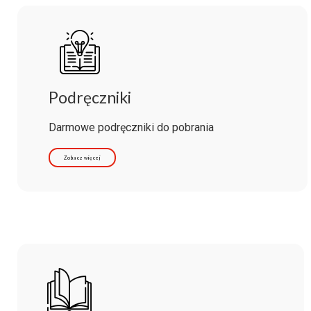
Podręczniki
Darmowe podręczniki do pobrania
Zobacz więcej