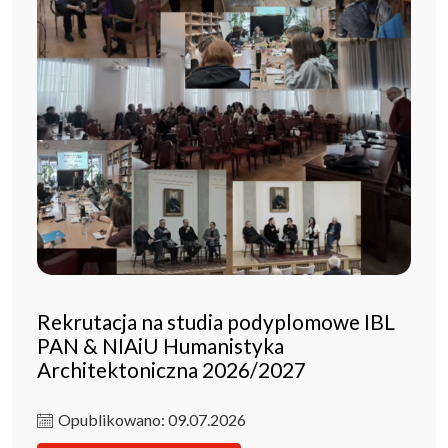
Rekrutacja na studia podyplomowe IBL
PAN & NIAiU Humanistyka
Architektoniczna 2026/2027
Opublikowano: 09.07.2026