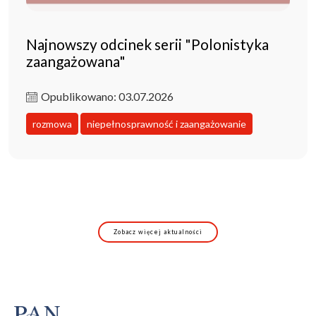
Najnowszy odcinek serii "Polonistyka
zaangażowana"
Opublikowano: 03.07.2026
rozmowa
niepełnosprawność i zaangażowanie
Zobacz więcej aktualności