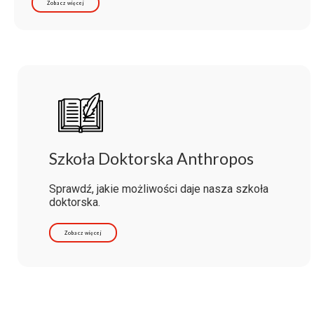
Zobacz więcej
Szkoła Doktorska Anthropos
Sprawdź, jakie możliwości daje nasza szkoła
doktorska.
Zobacz więcej