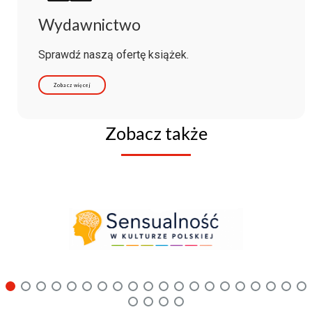
Wydawnictwo
Sprawdź naszą ofertę książek.
Zobacz więcej
Zobacz także