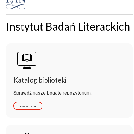
Instytut Badań Literackich
Katalog biblioteki
Sprawdź nasze bogate repozytorium.
Zobacz więcej