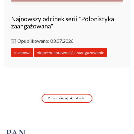
Najnowszy odcinek serii "Polonistyka
zaangażowana"
Opublikowano: 03.07.2026
rozmowa
niepełnosprawność i zaangażowanie
Zobacz więcej aktualności