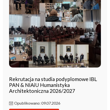
Rekrutacja na studia podyplomowe IBL
PAN & NIAiU Humanistyka
Architektoniczna 2026/2027
Opublikowano: 09.07.2026