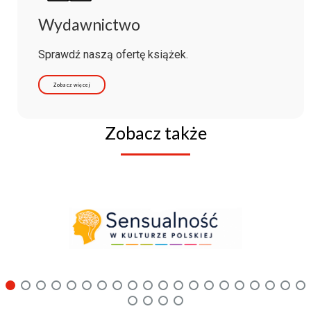
Wydawnictwo
Sprawdź naszą ofertę książek.
Zobacz więcej
Zobacz także