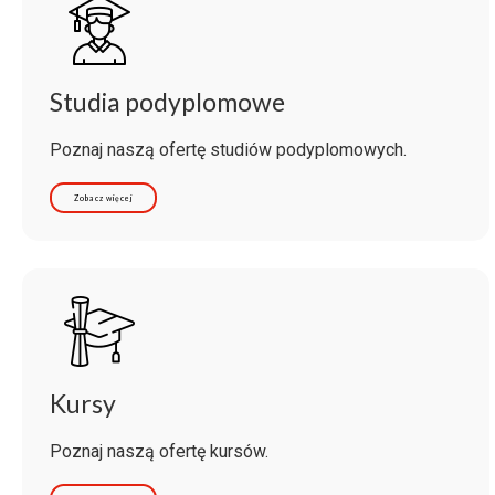
Studia podyplomowe
Poznaj naszą ofertę studiów podyplomowych.
Zobacz więcej
Kursy
Poznaj naszą ofertę kursów.