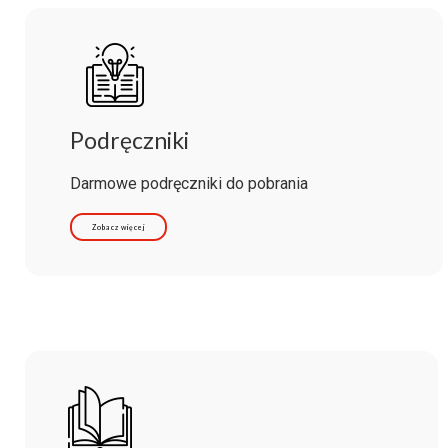
Podręczniki
Darmowe podręczniki do pobrania
Zobacz więcej