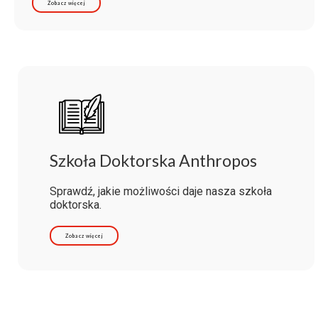
Zobacz więcej
Szkoła Doktorska Anthropos
Sprawdź, jakie możliwości daje nasza szkoła
doktorska.
Zobacz więcej