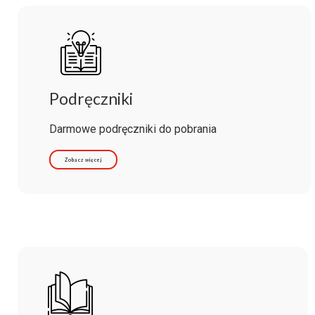
Podręczniki
Darmowe podręczniki do pobrania
Zobacz więcej