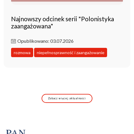
Najnowszy odcinek serii "Polonistyka
zaangażowana"
Opublikowano: 03.07.2026
rozmowa
niepełnosprawność i zaangażowanie
Zobacz więcej aktualności