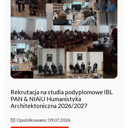
Rekrutacja na studia podyplomowe IBL
PAN & NIAiU Humanistyka
Architektoniczna 2026/2027
Opublikowano: 09.07.2026