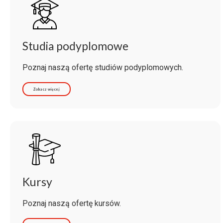
Studia podyplomowe
Poznaj naszą ofertę studiów podyplomowych.
Zobacz więcej
Kursy
Poznaj naszą ofertę kursów.