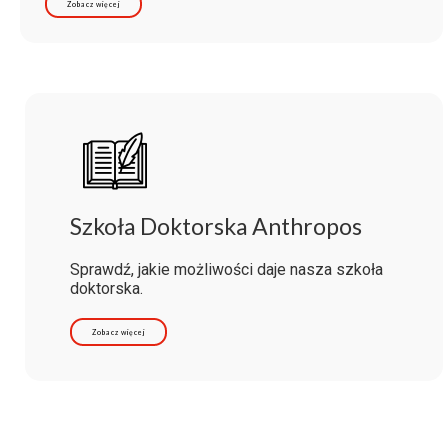
Zobacz więcej
Szkoła Doktorska Anthropos
Sprawdź, jakie możliwości daje nasza szkoła
doktorska.
Zobacz więcej