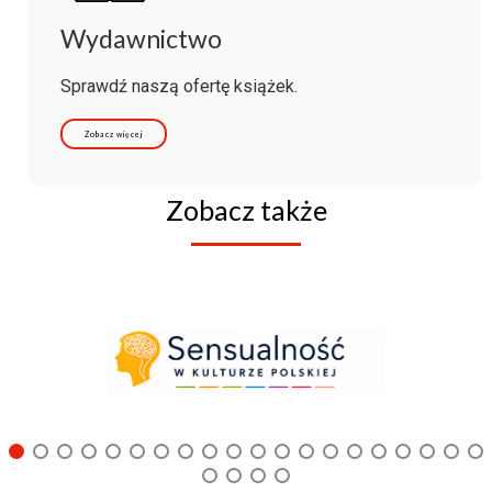
Wydawnictwo
Sprawdź naszą ofertę książek.
Zobacz więcej
Zobacz także