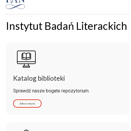
Instytut Badań Literackich
Katalog biblioteki
Sprawdź nasze bogate repozytorium.
Zobacz więcej