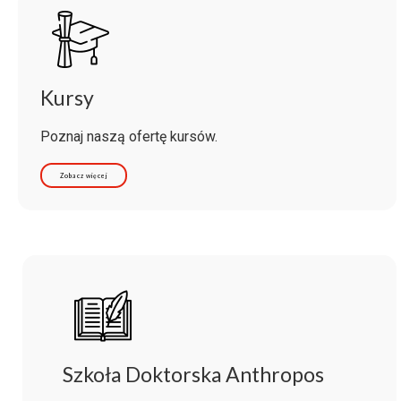
Kursy
Poznaj naszą ofertę kursów.
Zobacz więcej
Szkoła Doktorska Anthropos