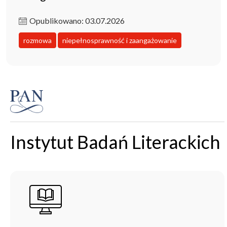
Opublikowano: 03.07.2026
rozmowa
niepełnosprawność i zaangażowanie
Instytut Badań Literackich