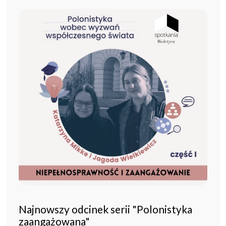
Najnowszy odcinek serii "Polonistyka
zaangażowana"