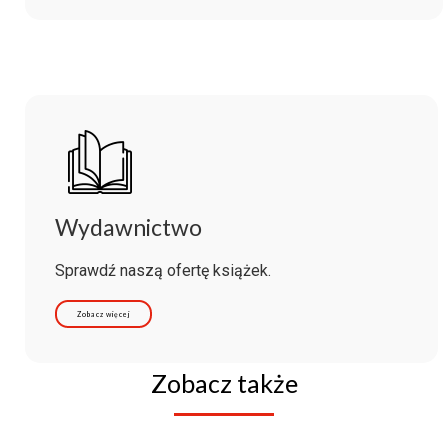
Wydawnictwo
Sprawdź naszą ofertę książek.
Zobacz więcej
Zobacz także