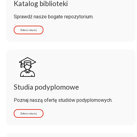
Katalog biblioteki
Sprawdź nasze bogate repozytorium.
Zobacz więcej
Studia podyplomowe
Poznaj naszą ofertę studiów podyplomowych.
Zobacz więcej