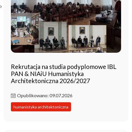
Poczta ibl.waw.pl
Kontakt
Rekrutacja na studia podyplomowe IBL
PAN & NIAiU Humanistyka
Architektoniczna 2026/2027
Opublikowano: 09.07.2026
humanistyka architektoniczna