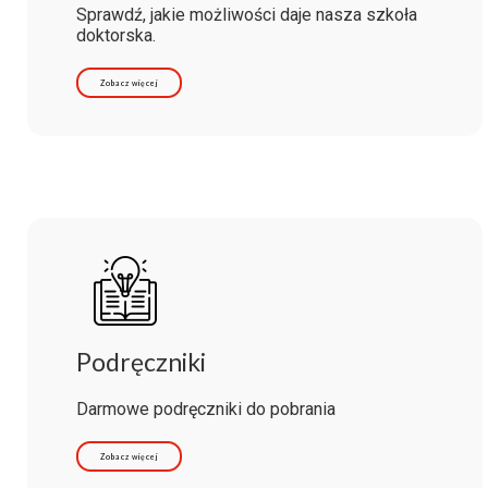
Sprawdź, jakie możliwości daje nasza szkoła
doktorska.
Zobacz więcej
Podręczniki
Darmowe podręczniki do pobrania
Zobacz więcej