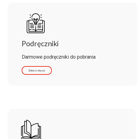
Podręczniki
Darmowe podręczniki do pobrania
Zobacz więcej