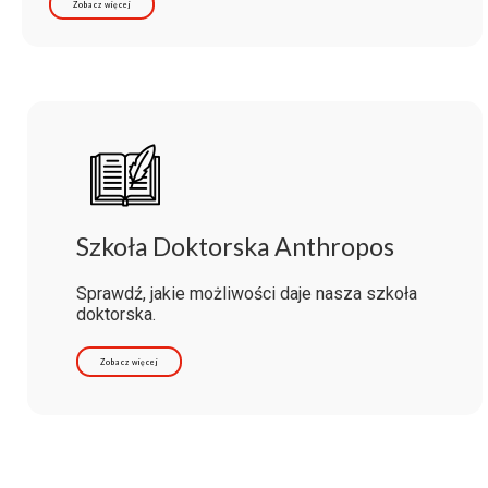
Zobacz więcej
Szkoła Doktorska Anthropos
Sprawdź, jakie możliwości daje nasza szkoła
doktorska.
Zobacz więcej