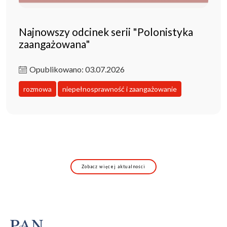
Najnowszy odcinek serii "Polonistyka
zaangażowana"
Opublikowano: 03.07.2026
rozmowa
niepełnosprawność i zaangażowanie
Zobacz więcej aktualności