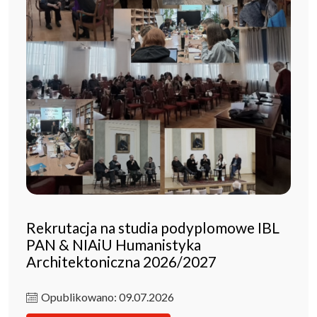
Rekrutacja na studia podyplomowe IBL
PAN & NIAiU Humanistyka
Architektoniczna 2026/2027
Opublikowano: 09.07.2026