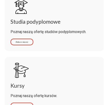
Studia podyplomowe
Poznaj naszą ofertę studiów podyplomowych.
Zobacz więcej
Kursy
Poznaj naszą ofertę kursów.