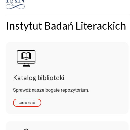
Instytut Badań Literackich
Katalog biblioteki
Sprawdź nasze bogate repozytorium.
Zobacz więcej