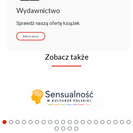
Wydawnictwo
Sprawdź naszą ofertę książek.
Zobacz więcej
Zobacz także