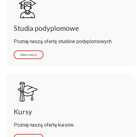
Studia podyplomowe
Poznaj naszą ofertę studiów podyplomowych.
Zobacz więcej
Kursy
Poznaj naszą ofertę kursów.