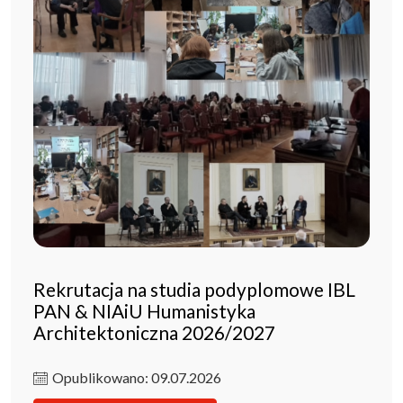
Rekrutacja na studia podyplomowe IBL
PAN & NIAiU Humanistyka
Architektoniczna 2026/2027
Opublikowano: 09.07.2026