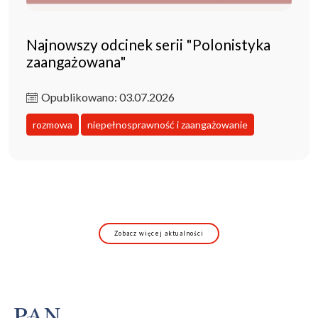
Najnowszy odcinek serii "Polonistyka
zaangażowana"
Opublikowano: 03.07.2026
rozmowa
niepełnosprawność i zaangażowanie
Zobacz więcej aktualności