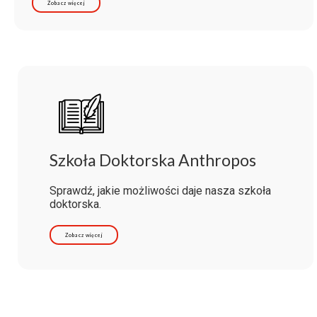
Zobacz więcej
Szkoła Doktorska Anthropos
Sprawdź, jakie możliwości daje nasza szkoła
doktorska.
Zobacz więcej