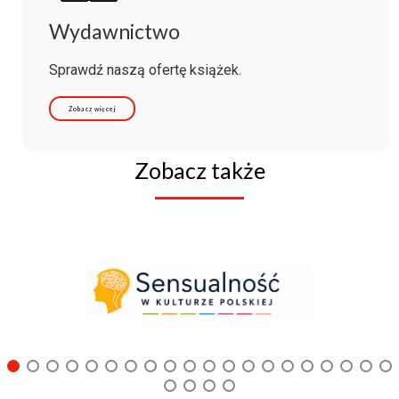
Wydawnictwo
Sprawdź naszą ofertę książek.
Zobacz więcej
Zobacz także