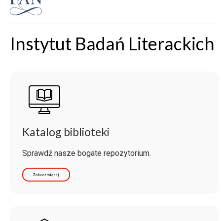
Instytut Badań Literackich
Katalog biblioteki
Sprawdź nasze bogate repozytorium.
Zobacz więcej