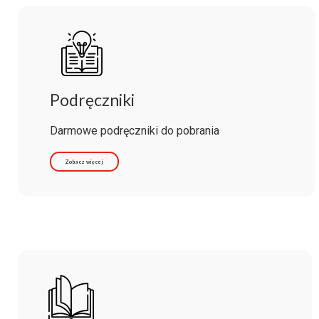
Podręczniki
Darmowe podręczniki do pobrania
Zobacz więcej