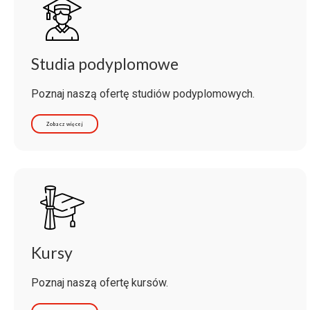
Studia podyplomowe
Poznaj naszą ofertę studiów podyplomowych.
Zobacz więcej
Kursy
Poznaj naszą ofertę kursów.