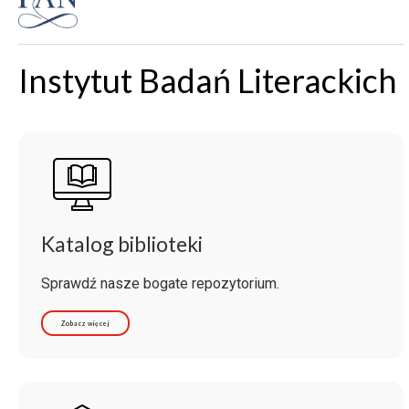
Instytut Badań Literackich
Katalog biblioteki
Sprawdź nasze bogate repozytorium.
Zobacz więcej