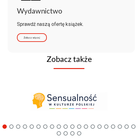
Wydawnictwo
Sprawdź naszą ofertę książek.
Zobacz więcej
Zobacz także