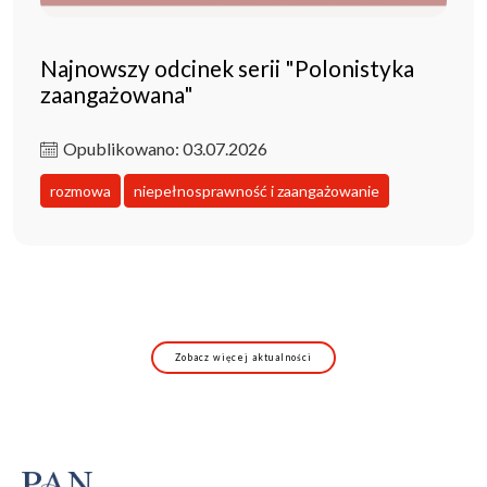
Najnowszy odcinek serii "Polonistyka
zaangażowana"
Opublikowano: 03.07.2026
rozmowa
niepełnosprawność i zaangażowanie
Zobacz więcej aktualności