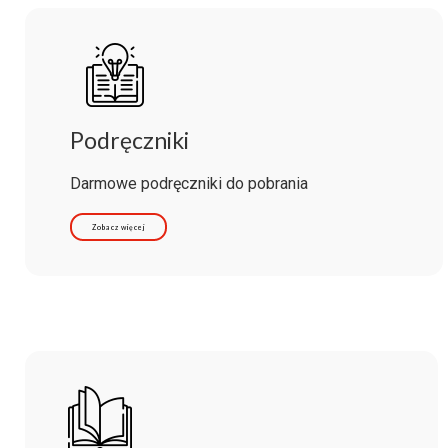
Podręczniki
Darmowe podręczniki do pobrania
Zobacz więcej