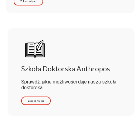
Zobacz więcej
Szkoła Doktorska Anthropos
Sprawdź, jakie możliwości daje nasza szkoła
doktorska.
Zobacz więcej