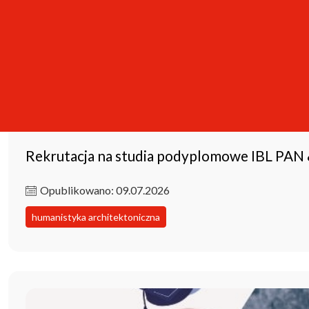
Rekrutacja na studia podyplomowe IBL PAN
Opublikowano: 09.07.2026
humanistyka architektoniczna