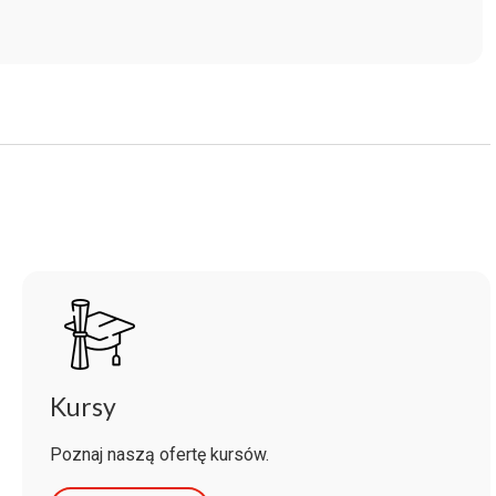
Kursy
Poznaj naszą ofertę kursów.