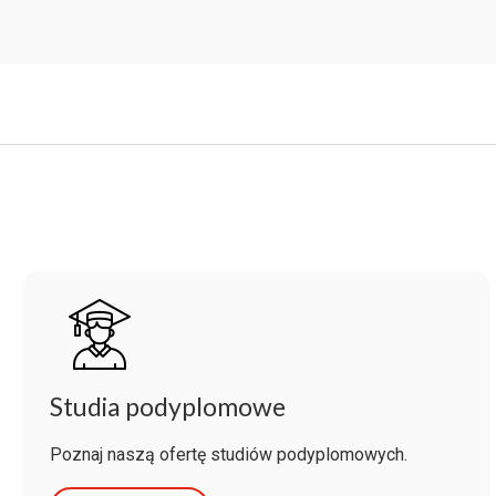
Studia podyplomowe
Poznaj naszą ofertę studiów podyplomowych.