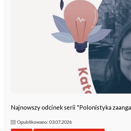
Najnowszy odcinek serii "Polonistyka zaang
Opublikowano: 03.07.2026