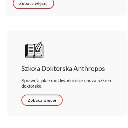
Zobacz więcej
Szkoła Doktorska Anthropos
Sprawdź, jakie możliwości daje nasza szkoła
doktorska.
Zobacz więcej