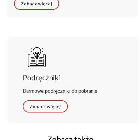
Zobacz więcej
Podręczniki
Darmowe podręczniki do pobrania
Zobacz więcej
Zobacz także