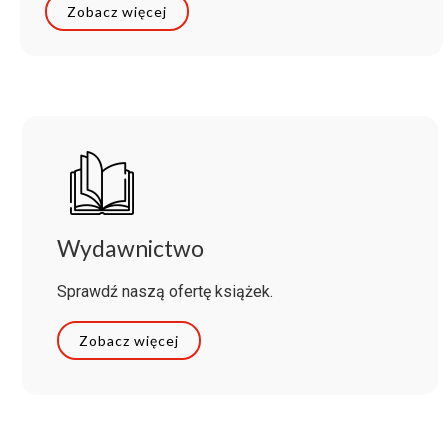
Zobacz więcej
Wydawnictwo
Sprawdź naszą ofertę książek.
Zobacz więcej