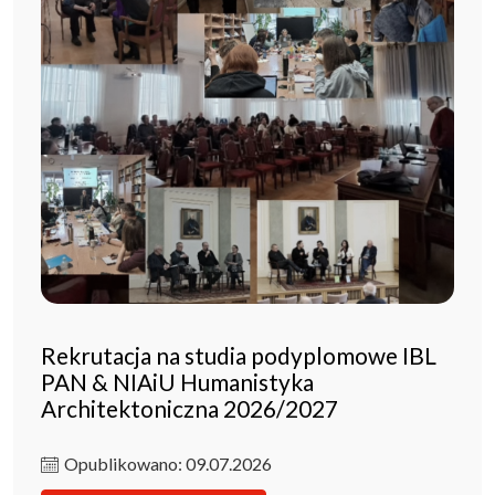
Rekrutacja na studia podyplomowe IBL
PAN & NIAiU Humanistyka
Architektoniczna 2026/2027
Opublikowano: 09.07.2026