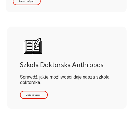
Zobacz więcej
Szkoła Doktorska Anthropos
Sprawdź, jakie możliwości daje nasza szkoła
doktorska.
Zobacz więcej