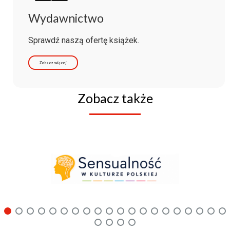
Wydawnictwo
Sprawdź naszą ofertę książek.
Zobacz więcej
Zobacz także