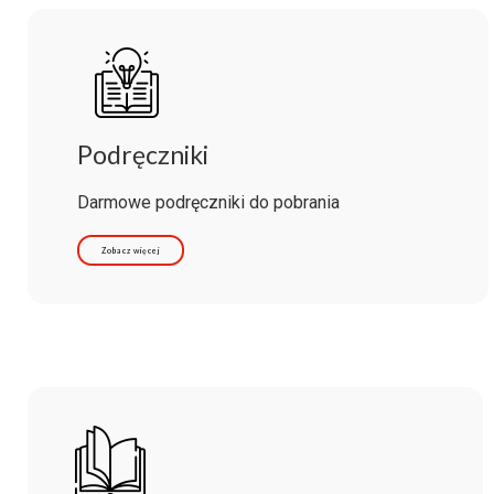
Podręczniki
Darmowe podręczniki do pobrania
Zobacz więcej