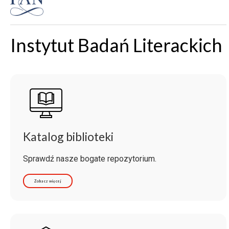
Instytut Badań Literackich
Katalog biblioteki
Sprawdź nasze bogate repozytorium.
Zobacz więcej