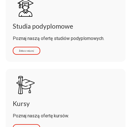
Studia podyplomowe
Poznaj naszą ofertę studiów podyplomowych.
Zobacz więcej
Kursy
Poznaj naszą ofertę kursów.