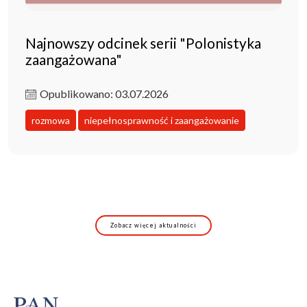
Najnowszy odcinek serii "Polonistyka
zaangażowana"
Opublikowano: 03.07.2026
rozmowa
niepełnosprawność i zaangażowanie
Zobacz więcej aktualności