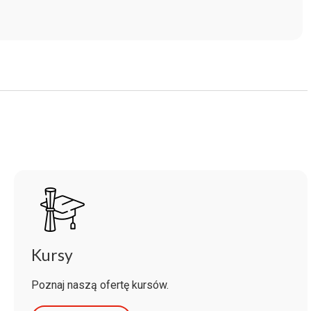
Kursy
Poznaj naszą ofertę kursów.