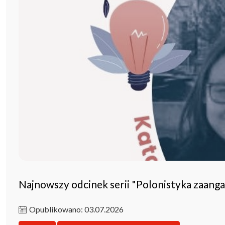
Najnowszy odcinek serii "Polonistyka zaang
Opublikowano: 03.07.2026