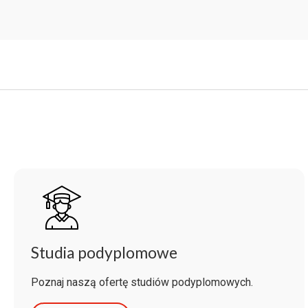
Studia podyplomowe
Poznaj naszą ofertę studiów podyplomowych.