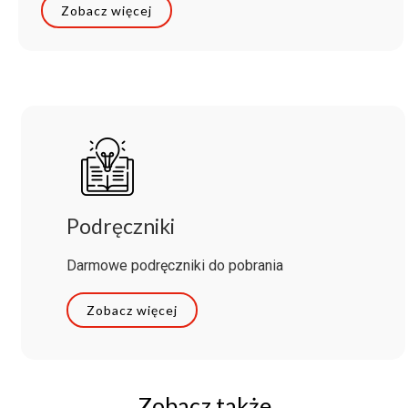
Zobacz więcej
Podręczniki
Darmowe podręczniki do pobrania
Zobacz więcej
Zobacz także