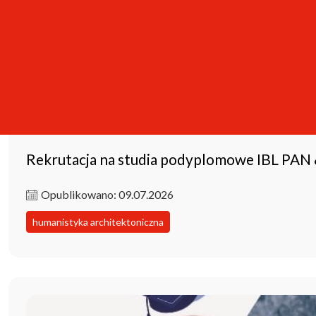
Rekrutacja na studia podyplomowe IBL PAN
Opublikowano: 09.07.2026
humanistyka architektoniczna