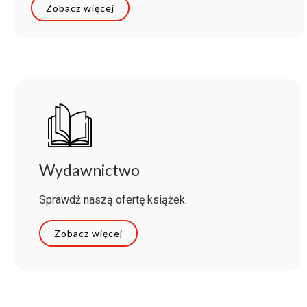
Zobacz więcej
Wydawnictwo
Sprawdź naszą ofertę książek.
Zobacz więcej