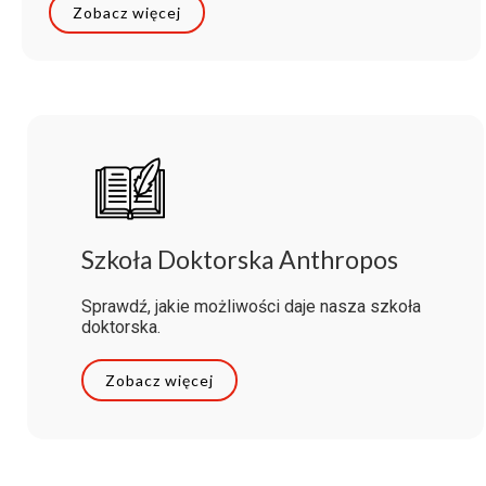
Zobacz więcej
Szkoła Doktorska Anthropos
Sprawdź, jakie możliwości daje nasza szkoła
doktorska.
Zobacz więcej