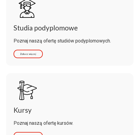
Studia podyplomowe
Poznaj naszą ofertę studiów podyplomowych.
Zobacz więcej
Kursy
Poznaj naszą ofertę kursów.