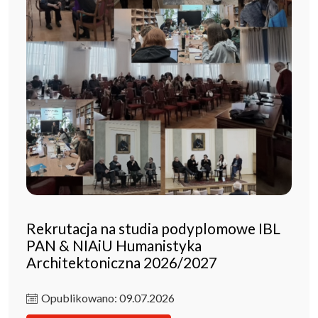
Rekrutacja na studia podyplomowe IBL
PAN & NIAiU Humanistyka
Architektoniczna 2026/2027
Opublikowano: 09.07.2026