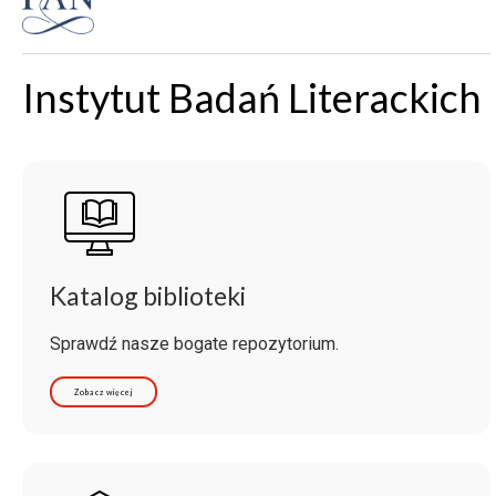
Instytut Badań Literackich
Katalog biblioteki
Sprawdź nasze bogate repozytorium.
Zobacz więcej