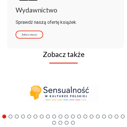
Wydawnictwo
Sprawdź naszą ofertę książek.
Zobacz więcej
Zobacz także