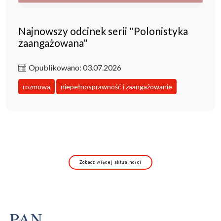
Najnowszy odcinek serii "Polonistyka
zaangażowana"
Opublikowano: 03.07.2026
rozmowa
niepełnosprawność i zaangażowanie
Zobacz więcej aktualności