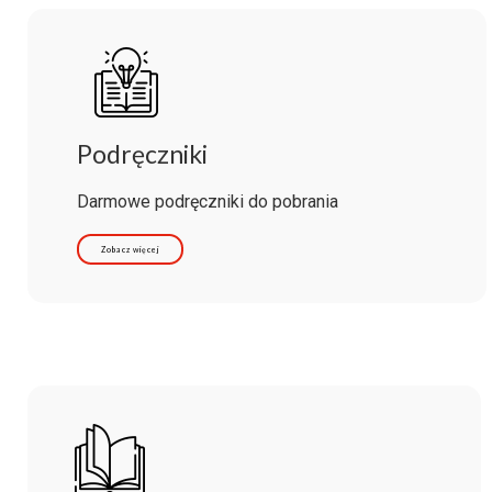
Podręczniki
Darmowe podręczniki do pobrania
Zobacz więcej