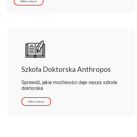
Zobacz więcej
Szkoła Doktorska Anthropos
Sprawdź, jakie możliwości daje nasza szkoła
doktorska.
Zobacz więcej