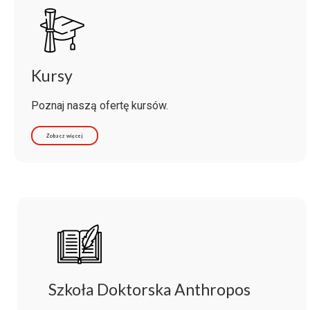
Kursy
Poznaj naszą ofertę kursów.
Zobacz więcej
Szkoła Doktorska Anthropos