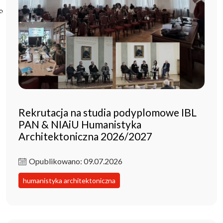
Poczta ibl.waw.pl
Kontakt
Rekrutacja na studia podyplomowe IBL
PAN & NIAiU Humanistyka
Architektoniczna 2026/2027
Opublikowano: 09.07.2026
humanistyka architektoniczna