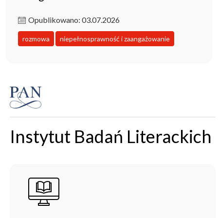
Opublikowano: 03.07.2026
rozmowa
niepełnosprawność i zaangażowanie
Instytut Badań Literackich