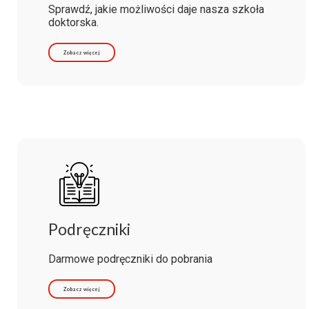
Sprawdź, jakie możliwości daje nasza szkoła
doktorska.
Zobacz więcej
Podręczniki
Darmowe podręczniki do pobrania
Zobacz więcej