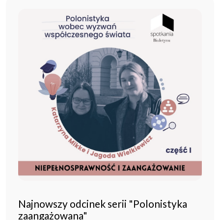
Najnowszy odcinek serii "Polonistyka
zaangażowana"