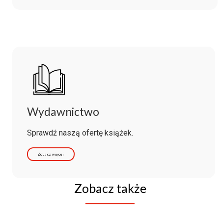
Wydawnictwo
Sprawdź naszą ofertę książek.
Zobacz więcej
Zobacz także