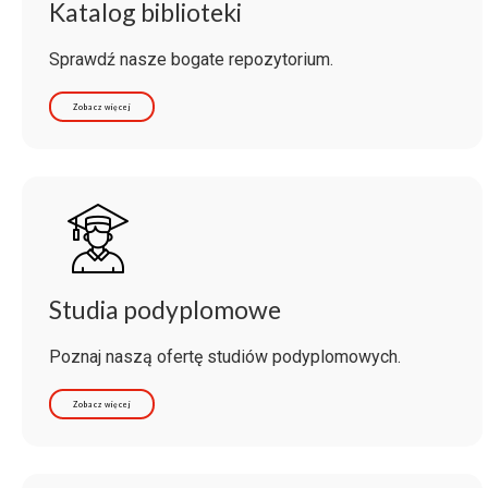
Katalog biblioteki
Sprawdź nasze bogate repozytorium.
Zobacz więcej
Studia podyplomowe
Poznaj naszą ofertę studiów podyplomowych.
Zobacz więcej