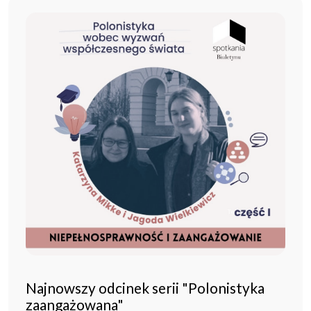
Najnowszy odcinek serii "Polonistyka
zaangażowana"