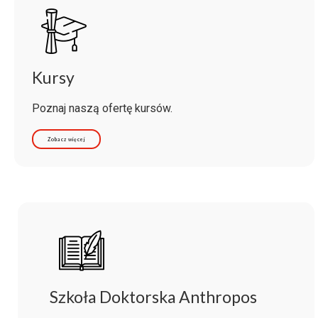
Kursy
Poznaj naszą ofertę kursów.
Zobacz więcej
Szkoła Doktorska Anthropos