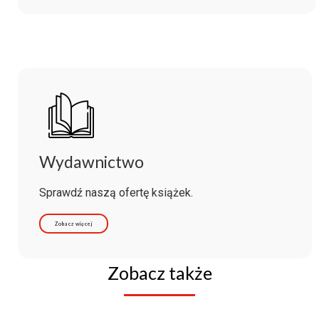
Wydawnictwo
Sprawdź naszą ofertę książek.
Zobacz więcej
Zobacz także