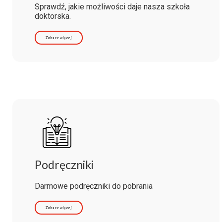
Sprawdź, jakie możliwości daje nasza szkoła
doktorska.
Zobacz więcej
Podręczniki
Darmowe podręczniki do pobrania
Zobacz więcej