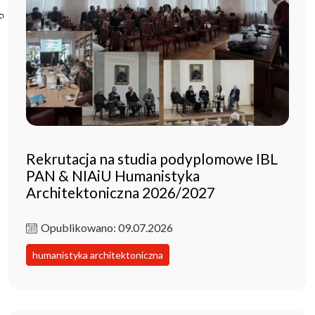
Poczta ibl.waw.pl
Kontakt
Rekrutacja na studia podyplomowe IBL
PAN & NIAiU Humanistyka
Architektoniczna 2026/2027
Opublikowano: 09.07.2026
humanistyka architektoniczna