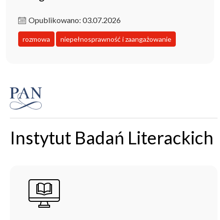
Opublikowano: 03.07.2026
rozmowa
niepełnosprawność i zaangażowanie
Instytut Badań Literackich