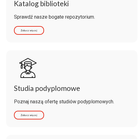
Katalog biblioteki
Sprawdź nasze bogate repozytorium.
Zobacz więcej
Studia podyplomowe
Poznaj naszą ofertę studiów podyplomowych.
Zobacz więcej