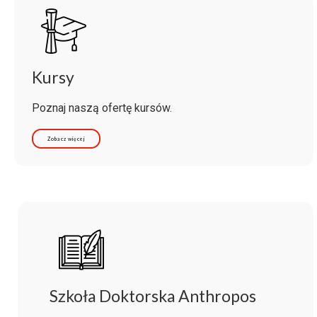
Kursy
Poznaj naszą ofertę kursów.
Zobacz więcej
Szkoła Doktorska Anthropos