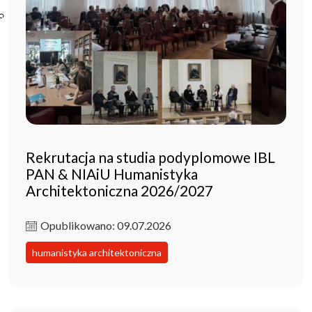
Poczta ibl.waw.pl
Kontakt
Rekrutacja na studia podyplomowe IBL
PAN & NIAiU Humanistyka
Architektoniczna 2026/2027
Opublikowano: 09.07.2026
humanistyka architektoniczna