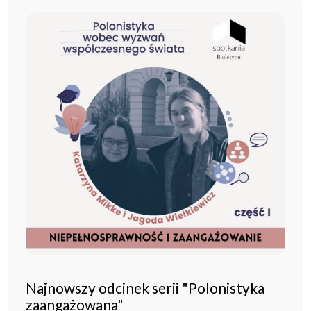
Najnowszy odcinek serii "Polonistyka
zaangażowana"