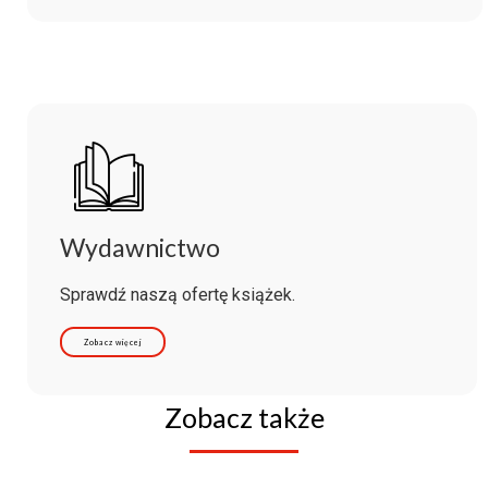
Wydawnictwo
Sprawdź naszą ofertę książek.
Zobacz więcej
Zobacz także