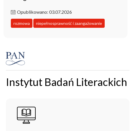
Opublikowano: 03.07.2026
rozmowa
niepełnosprawność i zaangażowanie
Instytut Badań Literackich