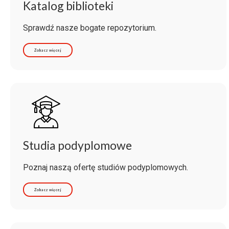
Katalog biblioteki
Sprawdź nasze bogate repozytorium.
Zobacz więcej
Studia podyplomowe
Poznaj naszą ofertę studiów podyplomowych.
Zobacz więcej