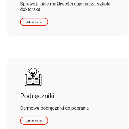
Sprawdź, jakie możliwości daje nasza szkoła
doktorska.
Zobacz więcej
Podręczniki
Darmowe podręczniki do pobrania
Zobacz więcej