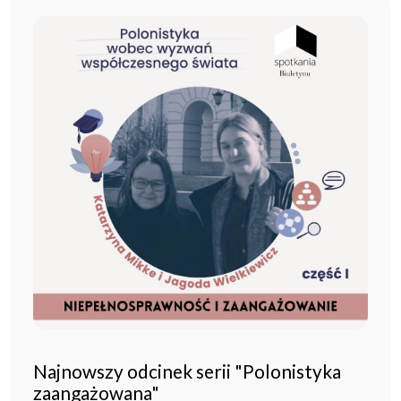
Najnowszy odcinek serii "Polonistyka
zaangażowana"