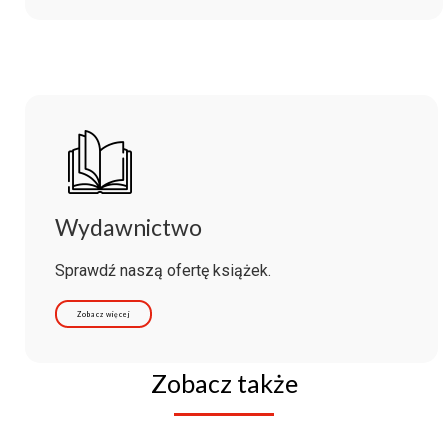
Wydawnictwo
Sprawdź naszą ofertę książek.
Zobacz więcej
Zobacz także