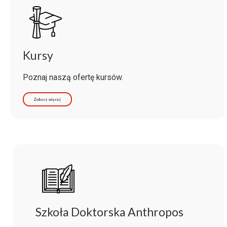
Kursy
Poznaj naszą ofertę kursów.
Zobacz więcej
Szkoła Doktorska Anthropos