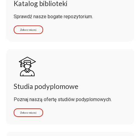
Katalog biblioteki
Sprawdź nasze bogate repozytorium.
Zobacz więcej
Studia podyplomowe
Poznaj naszą ofertę studiów podyplomowych.
Zobacz więcej