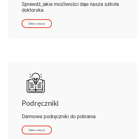
Sprawdź, jakie możliwości daje nasza szkoła
doktorska.
Zobacz więcej
Podręczniki
Darmowe podręczniki do pobrania
Zobacz więcej