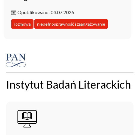
Opublikowano: 03.07.2026
rozmowa
niepełnosprawność i zaangażowanie
Instytut Badań Literackich