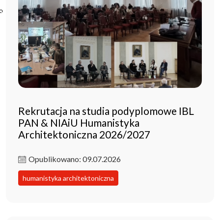
Poczta ibl.waw.pl
Kontakt
Rekrutacja na studia podyplomowe IBL
PAN & NIAiU Humanistyka
Architektoniczna 2026/2027
Opublikowano: 09.07.2026
humanistyka architektoniczna