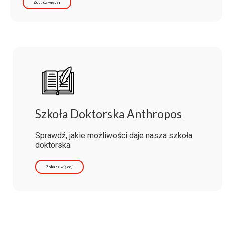
Zobacz więcej
Szkoła Doktorska Anthropos
Sprawdź, jakie możliwości daje nasza szkoła
doktorska.
Zobacz więcej