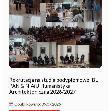
Rekrutacja na studia podyplomowe IBL
PAN & NIAiU Humanistyka
Architektoniczna 2026/2027
Opublikowano: 09.07.2026