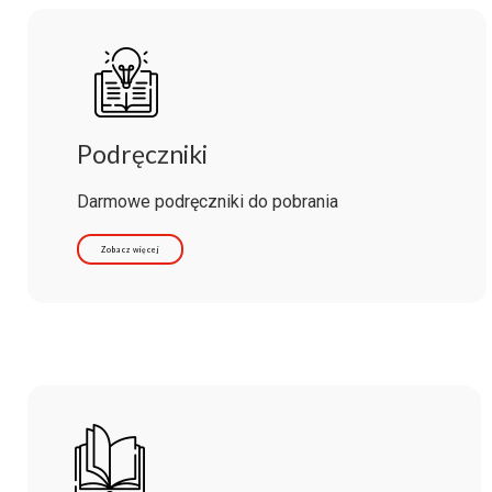
Podręczniki
Darmowe podręczniki do pobrania
Zobacz więcej