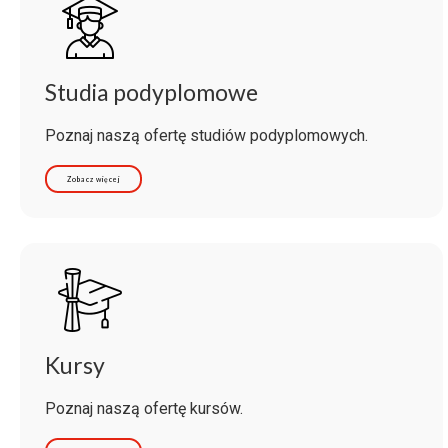
Studia podyplomowe
Poznaj naszą ofertę studiów podyplomowych.
Zobacz więcej
Kursy
Poznaj naszą ofertę kursów.