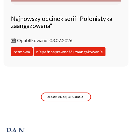
Najnowszy odcinek serii "Polonistyka
zaangażowana"
Opublikowano: 03.07.2026
rozmowa
niepełnosprawność i zaangażowanie
Zobacz więcej aktualności