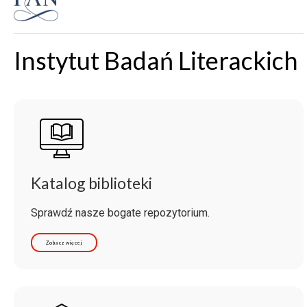
Instytut Badań Literackich
Katalog biblioteki
Sprawdź nasze bogate repozytorium.
Zobacz więcej