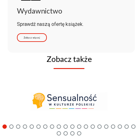
Wydawnictwo
Sprawdź naszą ofertę książek.
Zobacz więcej
Zobacz także