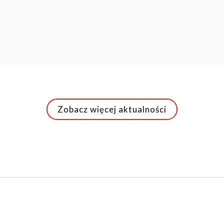
Zobacz więcej aktualności