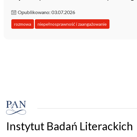
Opublikowano: 03.07.2026
rozmowa
niepełnosprawność i zaangażowanie
Instytut Badań Literackich