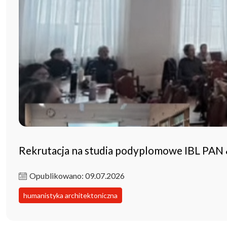
Rekrutacja na studia podyplomowe IBL PAN
Opublikowano: 09.07.2026
humanistyka architektoniczna