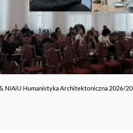
 & NIAiU Humanistyka Architektoniczna 2026/2