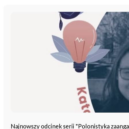
Najnowszy odcinek serii "Polonistyka zaang