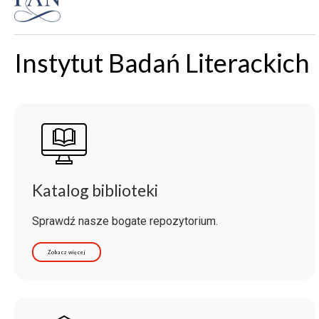
Instytut Badań Literackich
Katalog biblioteki
Sprawdź nasze bogate repozytorium.
Zobacz więcej