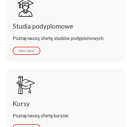
Studia podyplomowe
Poznaj naszą ofertę studiów podyplomowych.
Zobacz więcej
Kursy
Poznaj naszą ofertę kursów.