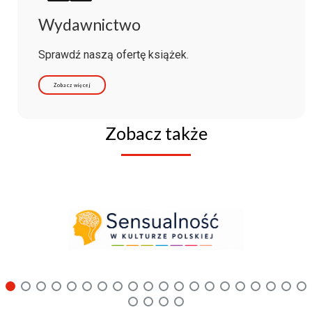
Wydawnictwo
Sprawdź naszą ofertę książek.
Zobacz więcej
Zobacz także