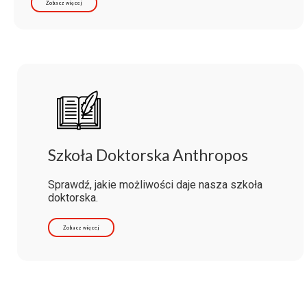
Zobacz więcej
Szkoła Doktorska Anthropos
Sprawdź, jakie możliwości daje nasza szkoła
doktorska.
Zobacz więcej