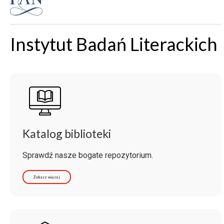
Instytut Badań Literackich
Katalog biblioteki
Sprawdź nasze bogate repozytorium.
Zobacz więcej