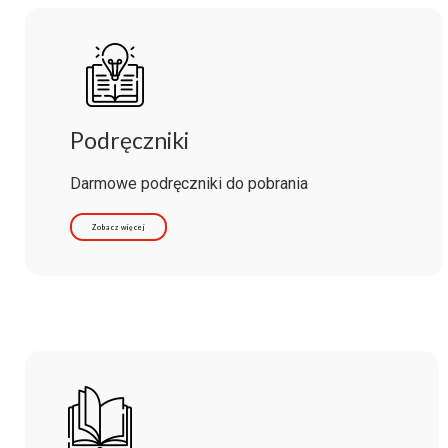
Podręczniki
Darmowe podręczniki do pobrania
Zobacz więcej