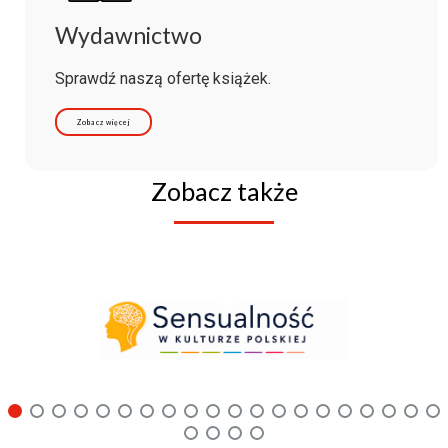
Wydawnictwo
Sprawdź naszą ofertę książek.
Zobacz więcej
Zobacz także