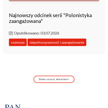
Najnowszy odcinek serii "Polonistyka
zaangażowana"
Opublikowano: 03.07.2026
rozmowa
niepełnosprawność i zaangażowanie
Zobacz więcej aktualności