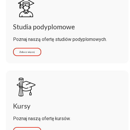
Studia podyplomowe
Poznaj naszą ofertę studiów podyplomowych.
Zobacz więcej
Kursy
Poznaj naszą ofertę kursów.