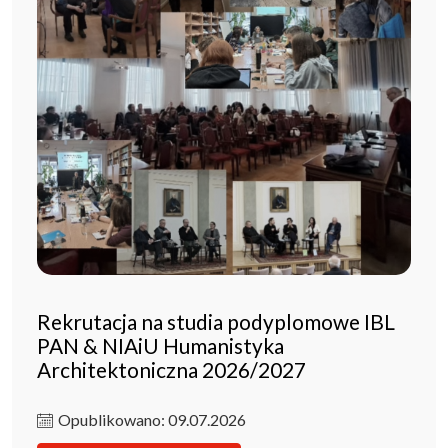
Rekrutacja na studia podyplomowe IBL
PAN & NIAiU Humanistyka
Architektoniczna 2026/2027
Opublikowano: 09.07.2026