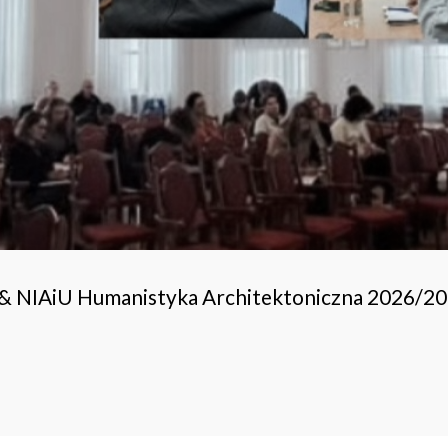
 & NIAiU Humanistyka Architektoniczna 2026/2