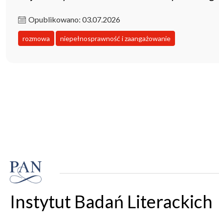
Opublikowano: 03.07.2026
rozmowa
niepełnosprawność i zaangażowanie
Instytut Badań Literackich