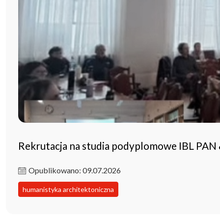
Rekrutacja na studia podyplomowe IBL PAN
Opublikowano: 09.07.2026
humanistyka architektoniczna