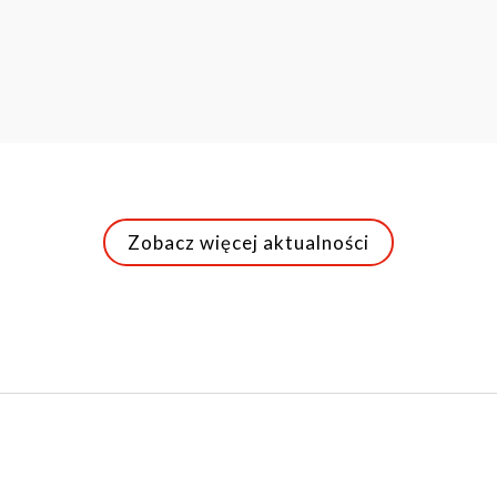
Zobacz więcej aktualności