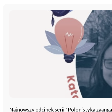
Najnowszy odcinek serii "Polonistyka zaang