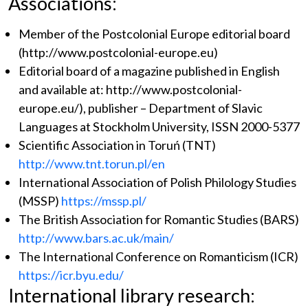
Associations:
Member of the Postcolonial Europe editorial board
(http://www.postcolonial-europe.eu)
Editorial board of a magazine published in English
and available at: http://www.postcolonial-
europe.eu/), publisher – Department of Slavic
Languages at Stockholm University, ISSN 2000-5377
Scientific Association in Toruń (TNT)
http://www.tnt.torun.pl/en
International Association of Polish Philology Studies
(MSSP)
https://mssp.pl/
The British Association for Romantic Studies (BARS)
http://www.bars.ac.uk/main/
The International Conference on Romanticism (ICR)
https://icr.byu.edu/
International library research: