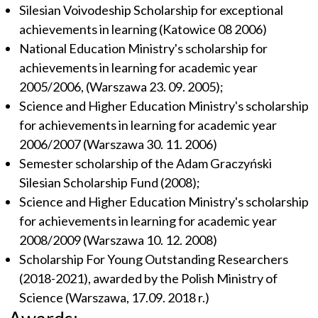
Silesian Voivodeship Scholarship for exceptional
achievements in learning (Katowice 08 2006)
National Education Ministry's scholarship for
achievements in learning for academic year
2005/2006, (Warszawa 23. 09. 2005);
Science and Higher Education Ministry's scholarship
for achievements in learning for academic year
2006/2007 (Warszawa 30. 11. 2006)
Semester scholarship of the Adam Graczyński
Silesian Scholarship Fund (2008);
Science and Higher Education Ministry's scholarship
for achievements in learning for academic year
2008/2009 (Warszawa 10. 12. 2008)
Scholarship For Young Outstanding Researchers
(2018-2021), awarded by the Polish Ministry of
Science (Warszawa, 17.09. 2018 r.)