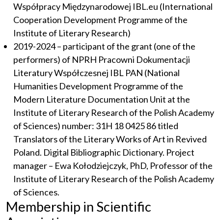
Współpracy Międzynarodowej IBL.eu (International
Cooperation Development Programme of the
Institute of Literary Research)
2019-2024 – participant of the grant (one of the
performers) of NPRH Pracowni Dokumentacji
Literatury Współczesnej IBL PAN (National
Humanities Development Programme of the
Modern Literature Documentation Unit at the
Institute of Literary Research of the Polish Academy
of Sciences) number: 31H 18 0425 86 titled
Translators of the Literary Works of Art in Revived
Poland. Digital Bibliographic Dictionary. Project
manager – Ewa Kołodziejczyk, PhD, Professor of the
Institute of Literary Research of the Polish Academy
of Sciences.
Membership in Scientific