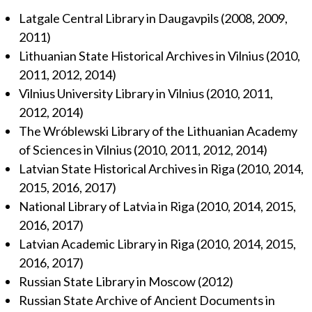
Latgale Central Library in Daugavpils (2008, 2009,
2011)
Lithuanian State Historical Archives in Vilnius (2010,
2011, 2012, 2014)
Vilnius University Library in Vilnius (2010, 2011,
2012, 2014)
The Wróblewski Library of the Lithuanian Academy
of Sciences in Vilnius (2010, 2011, 2012, 2014)
Latvian State Historical Archives in Riga (2010, 2014,
2015, 2016, 2017)
National Library of Latvia in Riga (2010, 2014, 2015,
2016, 2017)
Latvian Academic Library in Riga (2010, 2014, 2015,
2016, 2017)
Russian State Library in Moscow (2012)
Russian State Archive of Ancient Documents in