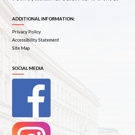
ADDITIONAL INFORMATION:
Privacy Policy
Accessibility Statement
Site Map
SOCIAL MEDIA